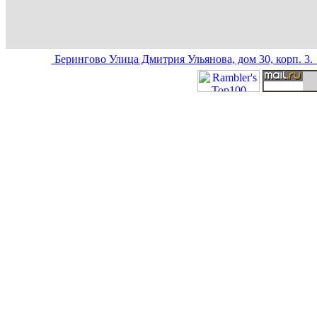
Берингово Улица Дмитрия Ульянова, дом 30, корп. 3