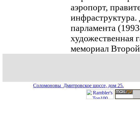
аэропорт, правит
инфраструктура.
парламента (1993
художественнaя г
мемориал Второй
Соломоновы Дмитровское шоссе, дом 25.