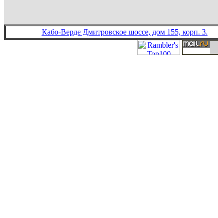
Кабо-Верде Дмитровское шоссе, дом 155, корп. 3.