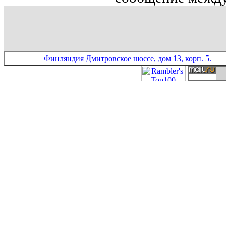
Финляндия Дмитровское шоссе, дом 13, корп. 5.