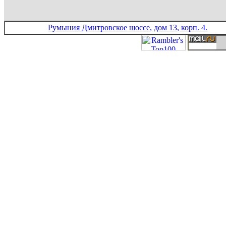
Румыния Дмитровское шоссе, дом 13, корп. 4.